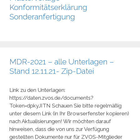
Konformitätserklärung
Sonderanfertigung
MDR-2021 – alle Unterlagen –
Stand 12.11.21- Zip-Datei
Link zu den Unterlagen:
https://daten.zvos.de/documents?
Token=dpkyJITN Schauen Sie bitte regelmäßig
unter diesem Link (in Ihr Browserfenster kopieren)
nach Aktualisierungen! Wir möchten darauf
hinweisen, dass die von uns zur Verfügung
gestellten Dokumente nur für ZVOS-Mitglieder