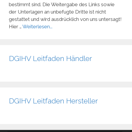
bestimmt sind. Die Weitergabe des Links sowie
der Unterlagen an unbefugte Dritte ist nicht
gestattet und wird ausdrücklich von uns untersagt!
Hier …
Weiterlesen...
DGIHV Leitfaden Händler
DGIHV Leitfaden Hersteller