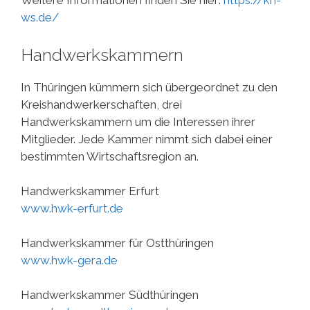
Weitere Informationen finden Sie hier:
https://kh-
ws.de/
Handwerkskammern
In Thüringen kümmern sich übergeordnet zu den
Kreishandwerkerschaften, drei
Handwerkskammern um die Interessen ihrer
Mitglieder. Jede Kammer nimmt sich dabei einer
bestimmten Wirtschaftsregion an.
Handwerkskammer Erfurt
www.hwk-erfurt.de
Handwerkskammer für Ostthüringen
www.hwk-gera.de
Handwerkskammer Südthüringen