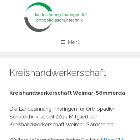
Zum
Inhalt
springen
Menü
Kreishandwerkerschaft
Kreishandwerkerschaft Weimar-Sömmerda
Die Landesinnung Thüringen für Orthopädie-
Schutechnik ist seit 2019 Mitglied der
Kreishandwerkerschaft Weimar-Sömmerda.