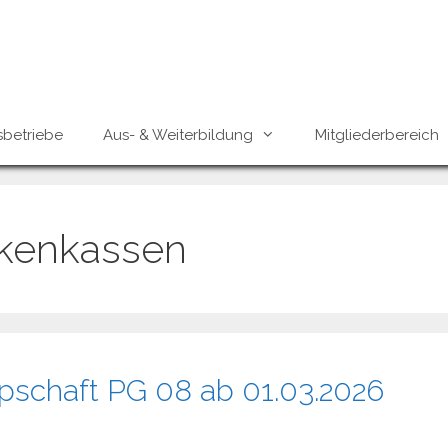
sbetriebe
Aus- & Weiterbildung
Mitgliederbereich
kenkassen
pschaft PG 08 ab 01.03.2026