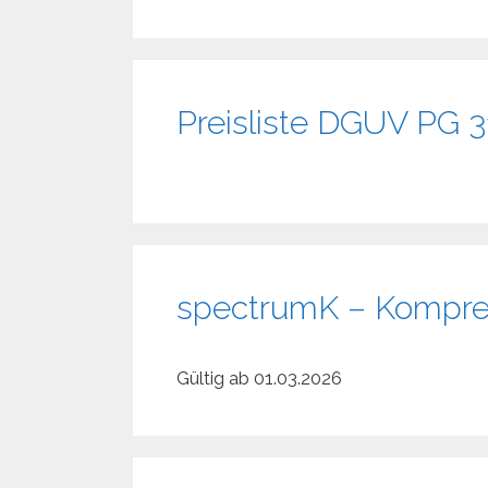
Preisliste DGUV PG 3
spectrumK – Kompres
Gültig ab 01.03.2026