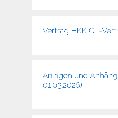
Vertrag HKK OT-Vert
Anlagen und Anhänge
01.03.2026)