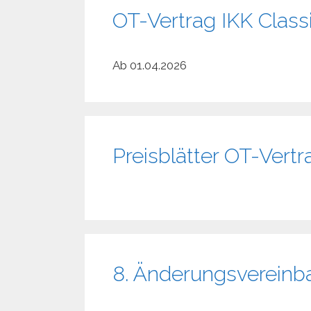
OT-Vertrag IKK Classi
Ab 01.04.2026
Preisblätter OT-Vert
8. Änderungsvereinb