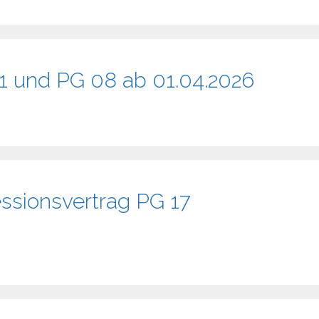
1 und PG 08 ab 01.04.2026
sionsvertrag PG 17