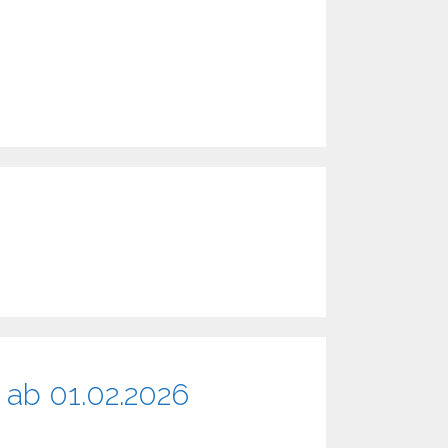
ab 01.02.2026