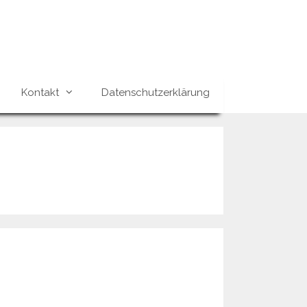
Kontakt
Datenschutzerklärung