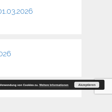
01.03.2026
2026
Akzeptieren
r Verwendung von Cookies zu.
Weitere Informationen