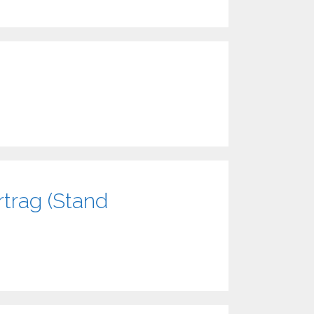
trag (Stand