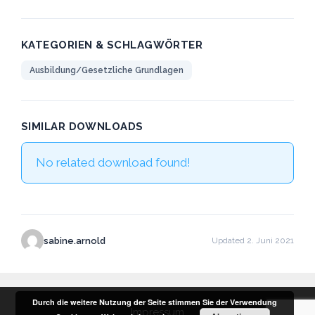
KATEGORIEN & SCHLAGWÖRTER
Ausbildung/Gesetzliche Grundlagen
SIMILAR DOWNLOADS
No related download found!
sabine.arnold
Updated 2. Juni 2021
Durch die weitere Nutzung der Seite stimmen Sie der Verwendung
Impressum