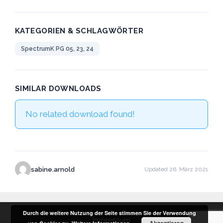
KATEGORIEN & SCHLAGWÖRTER
SpectrumK PG 05, 23, 24
SIMILAR DOWNLOADS
No related download found!
sabine.arnold
Updated 26. März 2021
Durch die weitere Nutzung der Seite stimmen Sie der Verwendung
Impressum