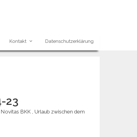
Kontakt
Datenschutzerklärung
4-23
 Novitas BKK , Urlaub zwischen dem