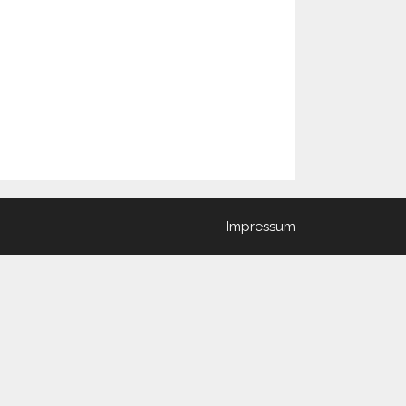
Impressum