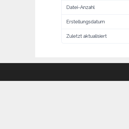
Datei-Anzahl
Erstellungsdatum
Zuletzt aktualisiert