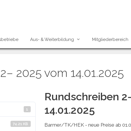
sbetriebe
Aus- & Weiterbildung
Mitgliederbereich
2– 2025 vom 14.01.2025
Rundschreiben 2
14.01.2025
1
74.21 KB
Barmer/TK/HEK - neue Preise ab 01.0