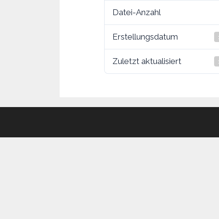
Datei-Anzahl
Erstellungsdatum
Zuletzt aktualisiert