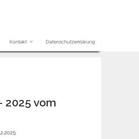
Kontakt
Datenschutzerklärung
– 2025 vom
2.2025