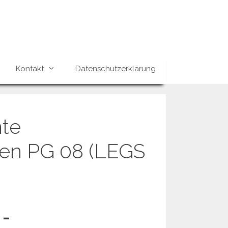
Kontakt
Datenschutzerklärung
nte
gen PG 08 (LEGS
 -