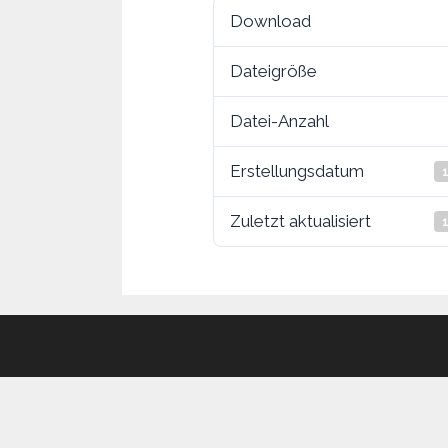
Download
Dateigröße
Datei-Anzahl
Erstellungsdatum
Zuletzt aktualisiert