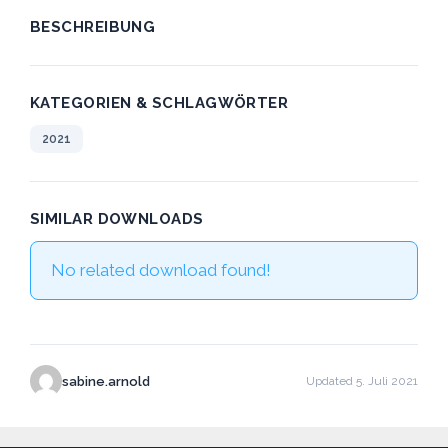
BESCHREIBUNG
KATEGORIEN & SCHLAGWÖRTER
2021
SIMILAR DOWNLOADS
No related download found!
sabine.arnold
Updated 5. Juli 2021