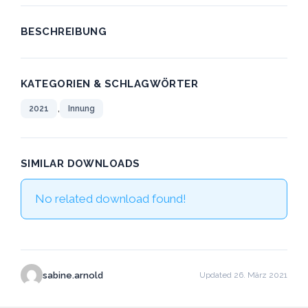
BESCHREIBUNG
KATEGORIEN & SCHLAGWÖRTER
,
2021
Innung
SIMILAR DOWNLOADS
No related download found!
sabine.arnold
Updated 26. März 2021