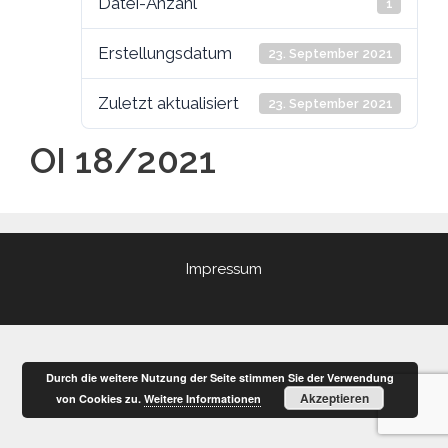
Datei-Anzahl
1
Erstellungsdatum
23. September 2021
Zuletzt aktualisiert
23. September 2021
OI 18/2021
Impressum
Durch die weitere Nutzung der Seite stimmen Sie der Verwendung
Akzeptieren
von Cookies zu.
Weitere Informationen