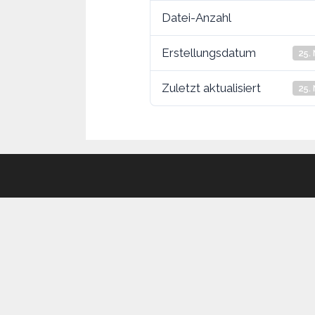
Datei-Anzahl
Erstellungsdatum
25.
Zuletzt aktualisiert
25.