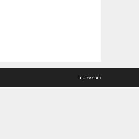
Impressum