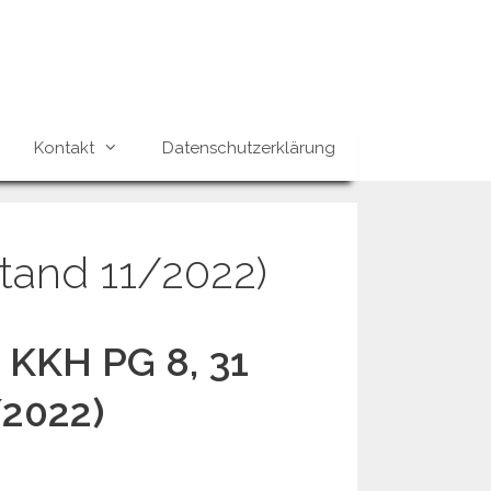
Kontakt
Datenschutzerklärung
Stand 11/2022)
g KKH PG 8, 31
/2022)