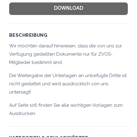
DOWNLOAD
BESCHREIBUNG
Wir möchten darauf hinweisen, dass die von uns zur
Verfügung gestellten Dokumente nur für ZVOS-
Mitglieder bestimmt sind.
Die Weitergabe der Unterlagen an unbefugte Dritte ist
nicht gestattet und wird ausdrücklich von uns
untersagt!
Auf Seite 106 finden Sie alle wichtigen Vorlagen zum
Ausdrucken.