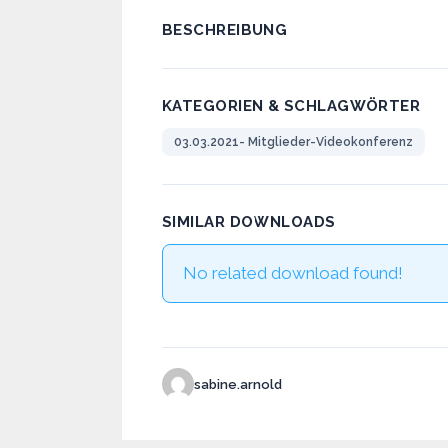
BESCHREIBUNG
KATEGORIEN & SCHLAGWÖRTER
03.03.2021- Mitglieder-Videokonferenz
SIMILAR DOWNLOADS
No related download found!
sabine.arnold