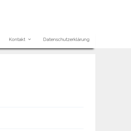
Kontakt
Datenschutzerklärung