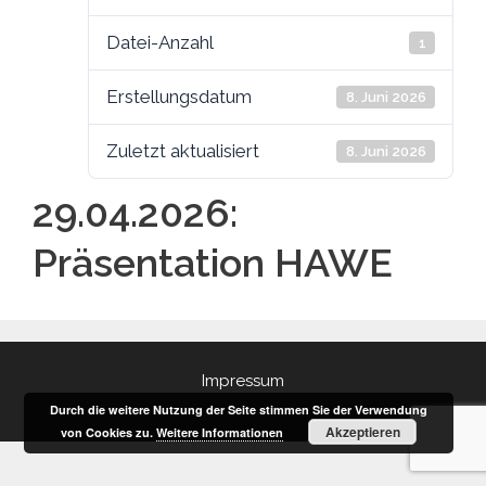
Datei-Anzahl
1
Erstellungsdatum
8. Juni 2026
Zuletzt aktualisiert
8. Juni 2026
29.04.2026:
Präsentation HAWE
Impressum
Durch die weitere Nutzung der Seite stimmen Sie der Verwendung
Akzeptieren
von Cookies zu.
Weitere Informationen