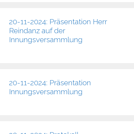
20-11-2024: Präsentation Herr
Reindanz auf der
Innungsversammlung
20-11-2024: Präsentation
Innungsversammlung