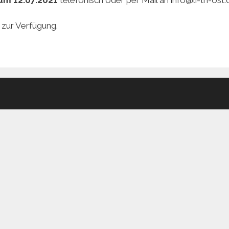
 zur Verfügung.