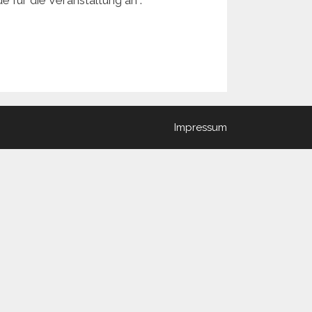
Impressum