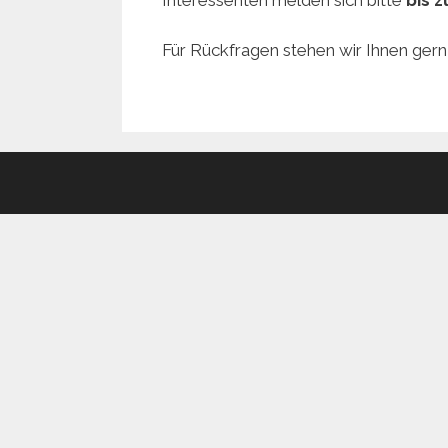
Für Rückfragen stehen wir Ihnen gern